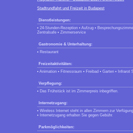
Stadtrundfahrt und Freizeit in Budapest
Dienstleistungen:
• 24-Stunden-Rezeption • Aufzug • Besprechungszimmer
Zentralsafe • Zimmerservice
Gastronomie & Unterhaltung:
• Restaurant
Freizeitaktivitäten:
• Animation • Fitnessraum • Freibad • Garten • Infraro
Verpflegung:
• Das Frühstück ist im Zimmerpreis inbegriffen.
Internetzugang:
• Wireless Internet steht in allen Zimmern zur Verfügung
• Internetzugang erhalten Sie gegen Gebühr.
Parkmöglichkeiten: