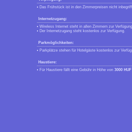
• Das Frühstück ist in den Zimmerpreisen nicht inbegrif
Internetzugang:
• Wireless Internet steht in allen Zimmern zur Verfügung
• Der Internetzugang steht kostenlos zur Verfügung.
Parkmöglichkeiten:
• Parkplätze stehen für Hotelgäste kostenlos zur Verfü
Haustiere:
• Für Haustiere fällt eine Gebühr in Höhe von
3000 HUF