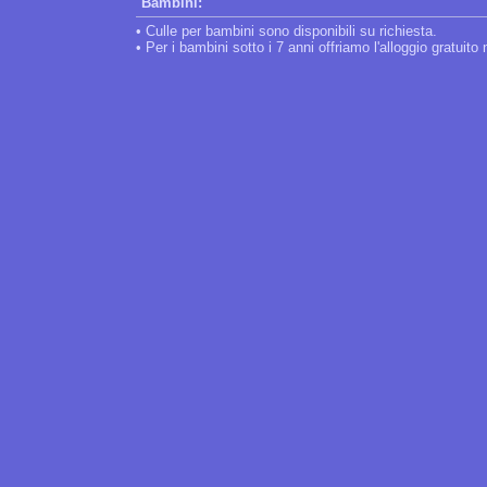
Bambini:
• Culle per bambini sono disponibili su richiesta.
• Per i bambini sotto i 7 anni offriamo l'alloggio gratuito