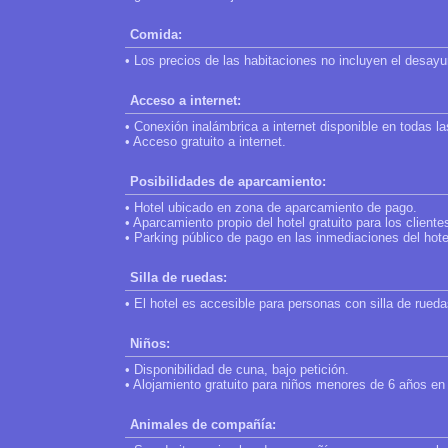
Comida:
• Los precios de las habitaciones no incluyen el desay
Acceso a internet:
• Conexión inalámbrica a internet disponible en todas la
• Acceso gratuito a internet.
Posibilidades de aparcamiento:
• Hotel ubicado en zona de aparcamiento de pago.
• Aparcamiento propio del hotel gratuito para los cliente
• Parking público de pago en las inmediaciones del hote
Silla de ruedas:
• El hotel es accesible para personas con silla de rueda
Niños:
• Disponibilidad de cuna, bajo petición.
• Alojamiento gratuito para niños menores de 6 años en 
Animales de compañía: