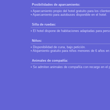
Posibilidades de aparcamiento:
• Aparcamiento propio del hotel gratuito para los cliente
• Aparcamiento para autobuses disponible en el hotel.
Silla de ruedas:
• El hotel dispone de habitaciones adaptadas para pers
Niños:
• Disponibilidad de cuna, bajo petición.
• Alojamiento gratuito para niños menores de 6 años en 
Animales de compañía:
• Se admiten animales de compañía con recargo en el p