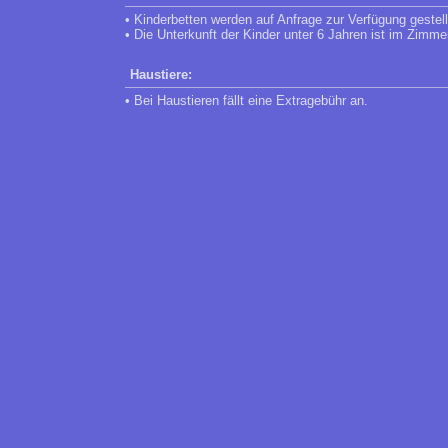
• Kinderbetten werden auf Anfrage zur Verfügung gestell
• Die Unterkunft der Kinder unter 6 Jahren ist im Zimme
Haustiere:
• Bei Haustieren fällt eine Extragebühr an.