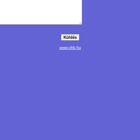
www.ohb.hu