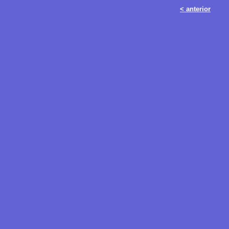
< anterior