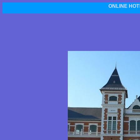
ONLINE HOT