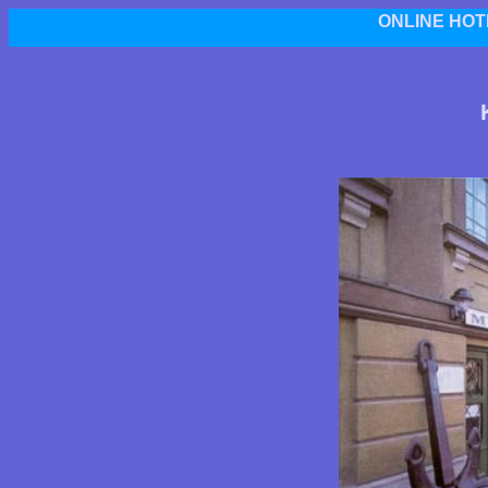
ONLINE HOT